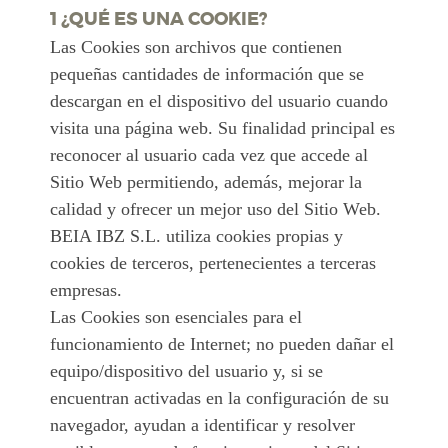
1 ¿QUÉ ES UNA COOKIE?
Las Cookies son archivos que contienen
pequeñas cantidades de información que se
descargan en el dispositivo del usuario cuando
visita una página web. Su finalidad principal es
reconocer al usuario cada vez que accede al
Sitio Web permitiendo, además, mejorar la
calidad y ofrecer un mejor uso del Sitio Web.
BEIA IBZ S.L. utiliza cookies propias y
cookies de terceros, pertenecientes a terceras
empresas.
Las Cookies son esenciales para el
funcionamiento de Internet; no pueden dañar el
equipo/dispositivo del usuario y, si se
encuentran activadas en la configuración de su
navegador, ayudan a identificar y resolver