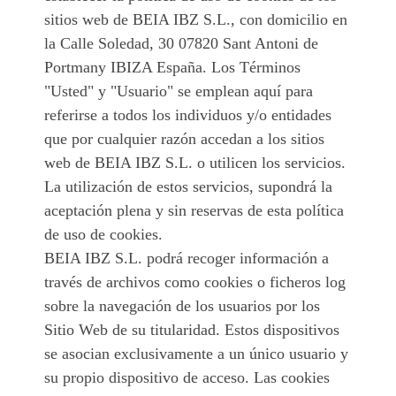
sitios web de BEIA IBZ S.L., con domicilio en
la Calle Soledad, 30 07820 Sant Antoni de
Portmany IBIZA España. Los Términos
"Usted" y "Usuario" se emplean aquí para
referirse a todos los individuos y/o entidades
que por cualquier razón accedan a los sitios
web de BEIA IBZ S.L. o utilicen los servicios.
La utilización de estos servicios, supondrá la
aceptación plena y sin reservas de esta política
de uso de cookies.
BEIA IBZ S.L. podrá recoger información a
través de archivos como cookies o ficheros log
sobre la navegación de los usuarios por los
Sitio Web de su titularidad. Estos dispositivos
se asocian exclusivamente a un único usuario y
su propio dispositivo de acceso. Las cookies