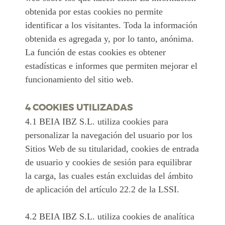
obtenida por estas cookies no permite
identificar a los visitantes. Toda la información
obtenida es agregada y, por lo tanto, anónima.
La función de estas cookies es obtener
estadísticas e informes que permiten mejorar el
funcionamiento del sitio web.
4 COOKIES UTILIZADAS
4.1 BEIA IBZ S.L. utiliza cookies para
personalizar la navegación del usuario por los
Sitios Web de su titularidad, cookies de entrada
de usuario y cookies de sesión para equilibrar
la carga, las cuales están excluidas del ámbito
de aplicación del artículo 22.2 de la LSSI.
4.2 BEIA IBZ S.L. utiliza cookies de analítica