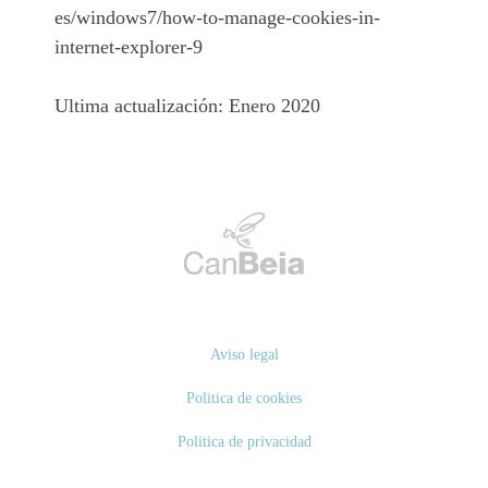
es/windows7/how-to-manage-cookies-in-
internet-explorer-9
Ultima actualización: Enero 2020
Aviso legal
Politica de cookies
Politica de privacidad