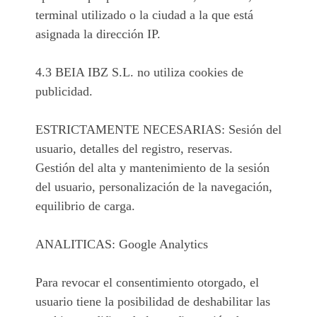
terminal utilizado o la ciudad a la que está
asignada la dirección IP.
4.3 BEIA IBZ S.L. no utiliza cookies de
publicidad.
ESTRICTAMENTE NECESARIAS: Sesión del
usuario, detalles del registro, reservas.
Gestión del alta y mantenimiento de la sesión
del usuario, personalización de la navegación,
equilibrio de carga.
ANALITICAS: Google Analytics
Para revocar el consentimiento otorgado, el
usuario tiene la posibilidad de deshabilitar las