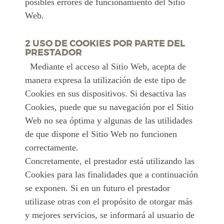
posibles errores de funcionamiento del Sitio
Web.
2 USO DE COOKIES POR PARTE DEL
PRESTADOR
Mediante el acceso al Sitio Web, acepta de
manera expresa la utilización de este tipo de
Cookies en sus dispositivos. Si desactiva las
Cookies, puede que su navegación por el Sitio
Web no sea óptima y algunas de las utilidades
de que dispone el Sitio Web no funcionen
correctamente.
Concretamente, el prestador está utilizando las
Cookies para las finalidades que a continuación
se exponen. Si en un futuro el prestador
utilizase otras con el propósito de otorgar más
y mejores servicios, se informará al usuario de