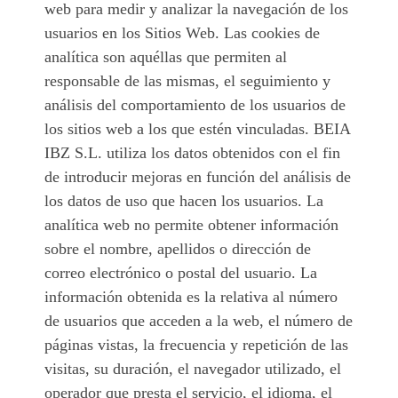
web para medir y analizar la navegación de los
usuarios en los Sitios Web. Las cookies de
analítica son aquéllas que permiten al
responsable de las mismas, el seguimiento y
análisis del comportamiento de los usuarios de
los sitios web a los que estén vinculadas. BEIA
IBZ S.L. utiliza los datos obtenidos con el fin
de introducir mejoras en función del análisis de
los datos de uso que hacen los usuarios. La
analítica web no permite obtener información
sobre el nombre, apellidos o dirección de
correo electrónico o postal del usuario. La
información obtenida es la relativa al número
de usuarios que acceden a la web, el número de
páginas vistas, la frecuencia y repetición de las
visitas, su duración, el navegador utilizado, el
operador que presta el servicio, el idioma, el