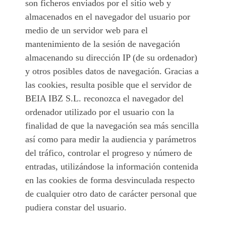
son ficheros enviados por el sitio web y
almacenados en el navegador del usuario por
medio de un servidor web para el
mantenimiento de la sesión de navegación
almacenando su dirección IP (de su ordenador)
y otros posibles datos de navegación. Gracias a
las cookies, resulta posible que el servidor de
BEIA IBZ S.L. reconozca el navegador del
ordenador utilizado por el usuario con la
finalidad de que la navegación sea más sencilla
así como para medir la audiencia y parámetros
del tráfico, controlar el progreso y número de
entradas, utilizándose la información contenida
en las cookies de forma desvinculada respecto
de cualquier otro dato de carácter personal que
pudiera constar del usuario.