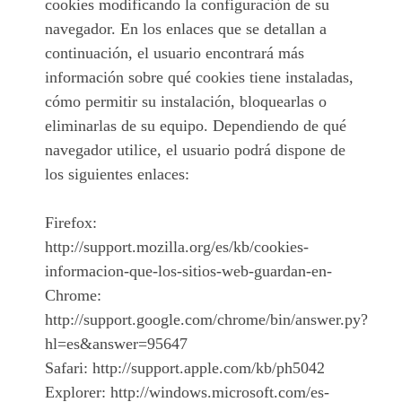
cookies modificando la configuración de su
navegador. En los enlaces que se detallan a
continuación, el usuario encontrará más
información sobre qué cookies tiene instaladas,
cómo permitir su instalación, bloquearlas o
eliminarlas de su equipo. Dependiendo de qué
navegador utilice, el usuario podrá dispone de
los siguientes enlaces:
Firefox:
http://support.mozilla.org/es/kb/cookies-
informacion-que-los-sitios-web-guardan-en-
Chrome:
http://support.google.com/chrome/bin/answer.py?
hl=es&answer=95647
Safari: http://support.apple.com/kb/ph5042
Explorer: http://windows.microsoft.com/es-