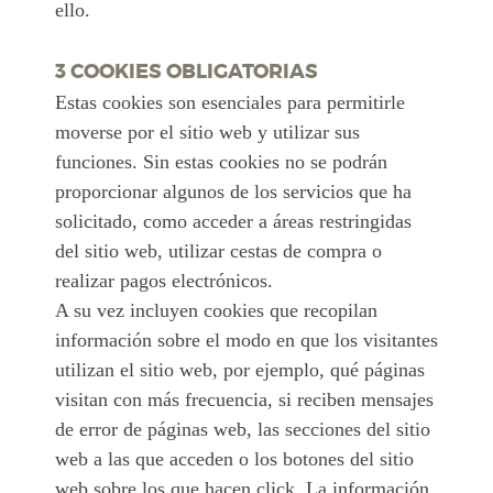
ello.
3 COOKIES OBLIGATORIAS
Estas cookies son esenciales para permitirle
moverse por el sitio web y utilizar sus
funciones. Sin estas cookies no se podrán
proporcionar algunos de los servicios que ha
solicitado, como acceder a áreas restringidas
del sitio web, utilizar cestas de compra o
realizar pagos electrónicos.
A su vez incluyen cookies que recopilan
información sobre el modo en que los visitantes
utilizan el sitio web, por ejemplo, qué páginas
visitan con más frecuencia, si reciben mensajes
de error de páginas web, las secciones del sitio
web a las que acceden o los botones del sitio
web sobre los que hacen click. La información