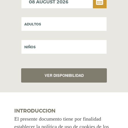
ADULTOS
NIÑOS
INTRODUCCION
El presente documento tiene por finalidad
establecer la política de uso de cookies de los