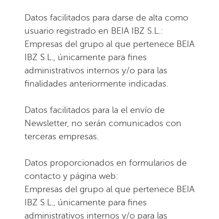
Datos facilitados para darse de alta como
usuario registrado en BEIA IBZ S.L.:
Empresas del grupo al que pertenece BEIA
IBZ S.L., únicamente para fines
administrativos internos y/o para las
finalidades anteriormente indicadas.
Datos facilitados para la el envío de
Newsletter, no serán comunicados con
terceras empresas.
Datos proporcionados en formularios de
contacto y página web:
Empresas del grupo al que pertenece BEIA
IBZ S.L., únicamente para fines
administrativos internos y/o para las