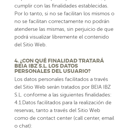
cumplir con las finalidades establecidas.
Por lo tanto, si no se facilitan los mismos o
no se facilitan correctamente no podrán
atenderse las mismas, sin perjuicio de que
podrá visualizar libremente el contenido
del Sitio Web.
4. ¿CON QUÉ FINALIDAD TRATARÁ
BEIA IBZ S.L. LOS DATOS
PERSONALES DEL USUARIO?
Los datos personales facilitados a través
del Sitio Web serán tratados por BEIA IBZ
S.L. conforme a las siguientes finalidades:
4.1.Datos facilitados para la realización de
reservas, tanto a través del Sitio Web
como de contact center (call center, email
o chat):