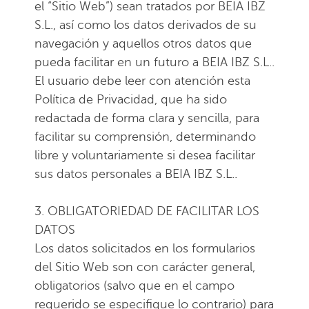
el “Sitio Web”) sean tratados por BEIA IBZ
S.L., así como los datos derivados de su
navegación y aquellos otros datos que
pueda facilitar en un futuro a BEIA IBZ S.L..
El usuario debe leer con atención esta
Política de Privacidad, que ha sido
redactada de forma clara y sencilla, para
facilitar su comprensión, determinando
libre y voluntariamente si desea facilitar
sus datos personales a BEIA IBZ S.L..
3. OBLIGATORIEDAD DE FACILITAR LOS
DATOS
Los datos solicitados en los formularios
del Sitio Web son con carácter general,
obligatorios (salvo que en el campo
requerido se especifique lo contrario) para