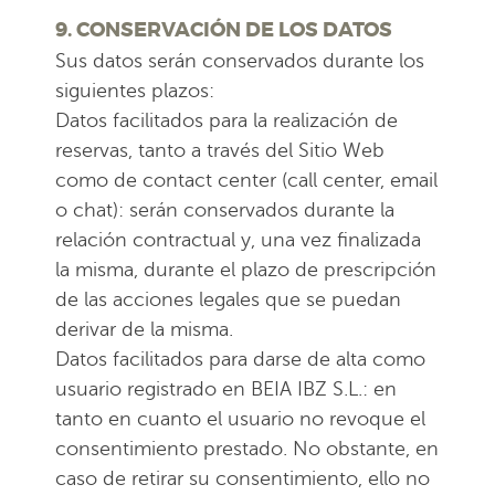
9. CONSERVACIÓN DE LOS DATOS
Sus datos serán conservados durante los
siguientes plazos:
Datos facilitados para la realización de
reservas, tanto a través del Sitio Web
como de contact center (call center, email
o chat): serán conservados durante la
relación contractual y, una vez finalizada
la misma, durante el plazo de prescripción
de las acciones legales que se puedan
derivar de la misma.
Datos facilitados para darse de alta como
usuario registrado en BEIA IBZ S.L.: en
tanto en cuanto el usuario no revoque el
consentimiento prestado. No obstante, en
caso de retirar su consentimiento, ello no