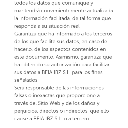
todos los datos que comunique y
mantendrá convenientemente actualizada
la información facilitada, de tal forma que
responda a su situación real.
Garantiza que ha informado a los terceros
de los que facilite sus datos, en caso de
hacerlo, de los aspectos contenidos en
este documento. Asimismo, garantiza que
ha obtenido su autorización para facilitar
sus datos a BEIA IBZ S.L. para los fines
señalados.
Será responsable de las informaciones
falsas o inexactas que proporcione a
través del Sitio Web y de los daños y
perjuicios, directos o indirectos, que ello
cause a BEIA IBZ S.L. o a tercero.