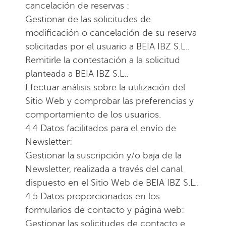
cancelación de reservas :
Gestionar de las solicitudes de
modificación o cancelación de su reserva
solicitadas por el usuario a BEIA IBZ S.L..
Remitirle la contestación a la solicitud
planteada a BEIA IBZ S.L..
Efectuar análisis sobre la utilización del
Sitio Web y comprobar las preferencias y
comportamiento de los usuarios.
4.4 Datos facilitados para el envío de
Newsletter:
Gestionar la suscripción y/o baja de la
Newsletter, realizada a través del canal
dispuesto en el Sitio Web de BEIA IBZ S.L..
4.5 Datos proporcionados en los
formularios de contacto y página web:
Gestionar las solicitudes de contacto e