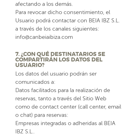
afectando a los demás.
Para revocar dicho consentimiento, el
Usuario podrá contactar con BEIA IBZ S.L.
a través de los canales siguientes:
info@canbeiaibiza.com
7. ¿CON QUÉ DESTINATARIOS SE
COMPARTIRÁN LOS DATOS DEL
USUARIO?
Los datos del usuario podrán ser
comunicados a:
Datos facilitados para la realización de
reservas, tanto a través del Sitio Web
como de contact center (call center, email
o chat) para reservas:
Empresas integradas o adheridas al BEIA
IBZ S.L..