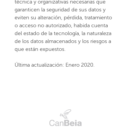
técnica y organizativas necesarias que
garanticen la seguridad de sus datos y
eviten su alteración, pérdida, tratamiento
o acceso no autorizado, habida cuenta
del estado de la tecnología, la naturaleza
de los datos almacenados y los riesgos a
que están expuestos.
Última actualización: Enero 2020.