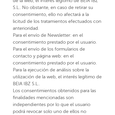
de la web, el interés legítimo de BEIA IBZ
S.L.. No obstante, en caso de retirar su
consentimiento, ello no afectará a la
licitud de los tratamientos efectuados con
anterioridad.
Para el envío de Newsletter: en el
consentimiento prestado por el usuario.
Para el envío de los formularios de
contacto y página web: en el
consentimiento prestado por el usuario.
Para la ejecución de análisis sobre la
utilización de la web, el interés legítimo de
BEIA IBZ S.L..
Los consentimientos obtenidos para las
finalidades mencionadas son
independientes por lo que el usuario
podrá revocar solo uno de ellos no