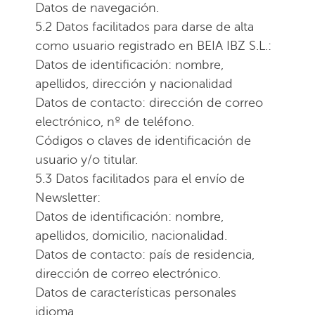
Datos de navegación.
5.2 Datos facilitados para darse de alta
como usuario registrado en BEIA IBZ S.L.:
Datos de identificación: nombre,
apellidos, dirección y nacionalidad
Datos de contacto: dirección de correo
electrónico, nº de teléfono.
Códigos o claves de identificación de
usuario y/o titular.
5.3 Datos facilitados para el envío de
Newsletter:
Datos de identificación: nombre,
apellidos, domicilio, nacionalidad.
Datos de contacto: país de residencia,
dirección de correo electrónico.
Datos de características personales
idioma.