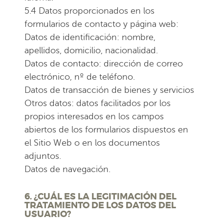
5.4 Datos proporcionados en los
formularios de contacto y página web:
Datos de identificación: nombre,
apellidos, domicilio, nacionalidad.
Datos de contacto: dirección de correo
electrónico, nº de teléfono.
Datos de transacción de bienes y servicios
Otros datos: datos facilitados por los
propios interesados en los campos
abiertos de los formularios dispuestos en
el Sitio Web o en los documentos
adjuntos.
Datos de navegación.
6. ¿CUÁL ES LA LEGITIMACIÓN DEL
TRATAMIENTO DE LOS DATOS DEL
USUARIO?