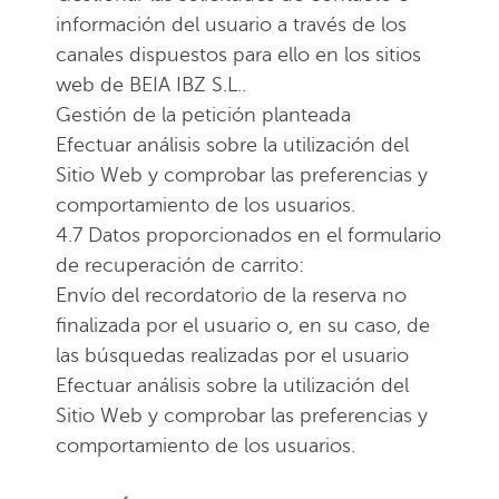
información del usuario a través de los
canales dispuestos para ello en los sitios
web de BEIA IBZ S.L..
Gestión de la petición planteada
Efectuar análisis sobre la utilización del
Sitio Web y comprobar las preferencias y
comportamiento de los usuarios.
4.7 Datos proporcionados en el formulario
de recuperación de carrito:
Envío del recordatorio de la reserva no
finalizada por el usuario o, en su caso, de
las búsquedas realizadas por el usuario
Efectuar análisis sobre la utilización del
Sitio Web y comprobar las preferencias y
comportamiento de los usuarios.