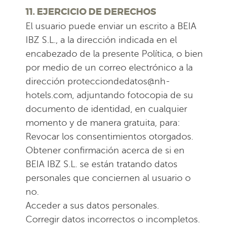
11. EJERCICIO DE DERECHOS
El usuario puede enviar un escrito a BEIA
IBZ S.L., a la dirección indicada en el
encabezado de la presente Política, o bien
por medio de un correo electrónico a la
dirección protecciondedatos@nh-
hotels.com, adjuntando fotocopia de su
documento de identidad, en cualquier
momento y de manera gratuita, para:
Revocar los consentimientos otorgados.
Obtener confirmación acerca de si en
BEIA IBZ S.L. se están tratando datos
personales que conciernen al usuario o
no.
Acceder a sus datos personales.
Corregir datos incorrectos o incompletos.