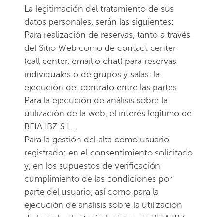
La legitimación del tratamiento de sus
datos personales, serán las siguientes:
Para realización de reservas, tanto a través
del Sitio Web como de contact center
(call center, email o chat) para reservas
individuales o de grupos y salas: la
ejecución del contrato entre las partes.
Para la ejecución de análisis sobre la
utilización de la web, el interés legítimo de
BEIA IBZ S.L..
Para la gestión del alta como usuario
registrado: en el consentimiento solicitado
y, en los supuestos de verificación
cumplimiento de las condiciones por
parte del usuario, así como para la
ejecución de análisis sobre la utilización