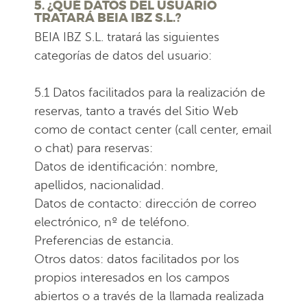
5. ¿QUÉ DATOS DEL USUARIO
TRATARÁ BEIA IBZ S.L.?
BEIA IBZ S.L. tratará las siguientes
categorías de datos del usuario:
5.1 Datos facilitados para la realización de
reservas, tanto a través del Sitio Web
como de contact center (call center, email
o chat) para reservas:
Datos de identificación: nombre,
apellidos, nacionalidad.
Datos de contacto: dirección de correo
electrónico, nº de teléfono.
Preferencias de estancia.
Otros datos: datos facilitados por los
propios interesados en los campos
abiertos o a través de la llamada realizada