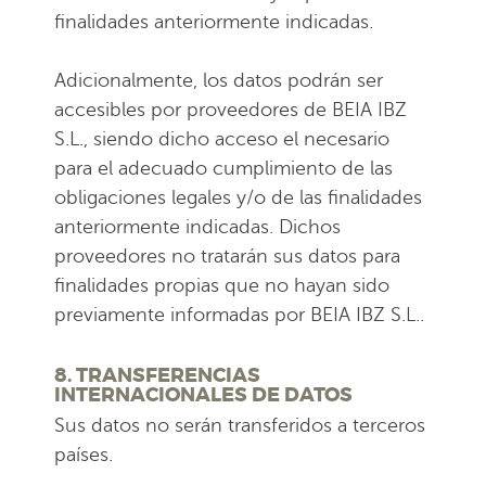
finalidades anteriormente indicadas.
Adicionalmente, los datos podrán ser
accesibles por proveedores de BEIA IBZ
S.L., siendo dicho acceso el necesario
para el adecuado cumplimiento de las
obligaciones legales y/o de las finalidades
anteriormente indicadas. Dichos
proveedores no tratarán sus datos para
finalidades propias que no hayan sido
previamente informadas por BEIA IBZ S.L..
8. TRANSFERENCIAS
INTERNACIONALES DE DATOS
Sus datos no serán transferidos a terceros
países.