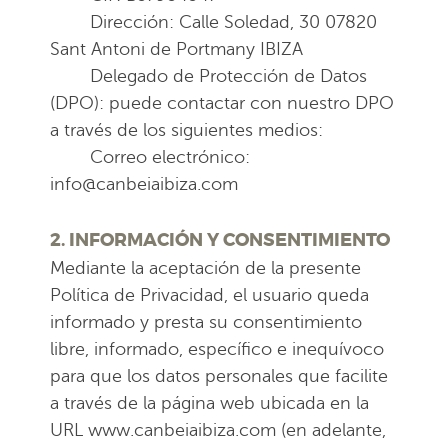
Dirección: Calle Soledad, 30 07820
Sant Antoni de Portmany IBIZA
Delegado de Protección de Datos
(DPO): puede contactar con nuestro DPO
a través de los siguientes medios:
Correo electrónico:
info@canbeiaibiza.com
2. INFORMACIÓN Y CONSENTIMIENTO
Mediante la aceptación de la presente
Política de Privacidad, el usuario queda
informado y presta su consentimiento
libre, informado, específico e inequívoco
para que los datos personales que facilite
a través de la página web ubicada en la
URL www.canbeiaibiza.com (en adelante,