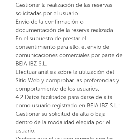
Gestionar la realización de las reservas
solicitadas por el usuario
Envío de la confirmación o
documentación de la reserva realizada
En el supuesto de prestar el
consentimiento para ello, el envío de
comunicaciones comerciales por parte de
BEIA IBZ S.L.
Efectuar análisis sobre la utilización del
Sitio Web y comprobar las preferencias y
comportamiento de los usuarios.
4.2 Datos facilitados para darse de alta
como usuario registrado en BEIA IBZ S.L.:
Gestionar su solicitud de alta o baja
dentro de la modalidad elegida por el
usuario.