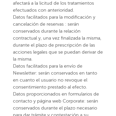
afectará a la licitud de los tratamientos
efectuados con anterioridad.
Datos facilitados para la modificación y
cancelación de reservas : serán
conservados durante la relación
contractual y, una vez finalizada la misma,
durante el plazo de prescripción de las
acciones legales que se puedan derivar de
la misma.
Datos facilitados para la envío de
Newsletter: serán conservados en tanto
en cuanto el usuario no revoque el
consentimiento prestado al efecto.
Datos proporcionados en formularios de
contacto y página web Corporate: serán
conservados durante el plazo necesario
para dar trámite y contestación a su