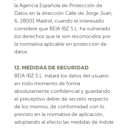
la Agencia Española de Protección de
Datos en la dirección Calle de Jorge Juan,
6, 28001 Madrid, cuando el interesado
considere que BEIA IBZ S.L. ha vulnerado
los derechos que le son reconocidos por
la normativa aplicable en protección de
datos.
12. MEDIDAS DE SEGURIDAD
BEIA IBZ S.L. tratará los datos del usuario
en todo momento de forma
absolutamente confidencial y guardando
el preceptivo deber de secreto respecto
de los mismos, de conformidad con lo
previsto en la normativa de aplicación,
adoptando al efecto las medidas de índole