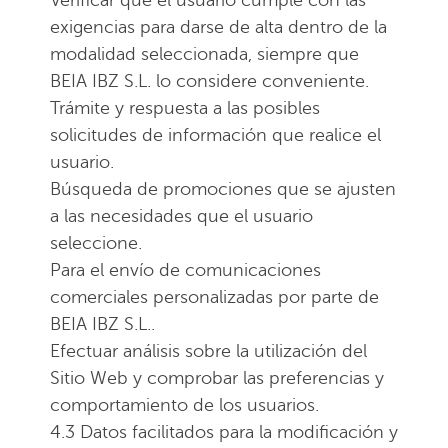
Verificar que el usuario cumple con las
exigencias para darse de alta dentro de la
modalidad seleccionada, siempre que
BEIA IBZ S.L. lo considere conveniente.
Trámite y respuesta a las posibles
solicitudes de información que realice el
usuario.
Búsqueda de promociones que se ajusten
a las necesidades que el usuario
seleccione.
Para el envío de comunicaciones
comerciales personalizadas por parte de
BEIA IBZ S.L..
Efectuar análisis sobre la utilización del
Sitio Web y comprobar las preferencias y
comportamiento de los usuarios.
4.3 Datos facilitados para la modificación y