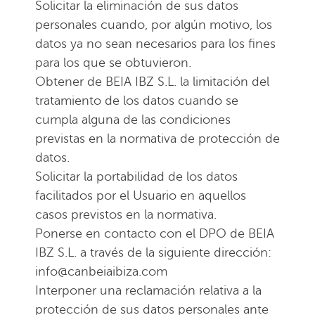
Solicitar la eliminación de sus datos
personales cuando, por algún motivo, los
datos ya no sean necesarios para los fines
para los que se obtuvieron.
Obtener de BEIA IBZ S.L. la limitación del
tratamiento de los datos cuando se
cumpla alguna de las condiciones
previstas en la normativa de protección de
datos.
Solicitar la portabilidad de los datos
facilitados por el Usuario en aquellos
casos previstos en la normativa.
Ponerse en contacto con el DPO de BEIA
IBZ S.L. a través de la siguiente dirección:
info@canbeiaibiza.com
Interponer una reclamación relativa a la
protección de sus datos personales ante