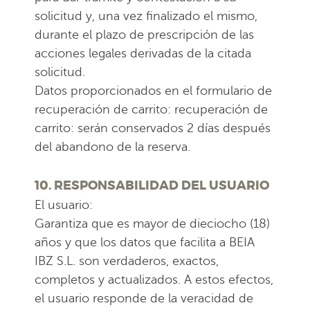
solicitud y, una vez finalizado el mismo,
durante el plazo de prescripción de las
acciones legales derivadas de la citada
solicitud.
Datos proporcionados en el formulario de
recuperación de carrito: recuperación de
carrito: serán conservados 2 días después
del abandono de la reserva.
10. RESPONSABILIDAD DEL USUARIO
El usuario:
Garantiza que es mayor de dieciocho (18)
años y que los datos que facilita a BEIA
IBZ S.L. son verdaderos, exactos,
completos y actualizados. A estos efectos,
el usuario responde de la veracidad de