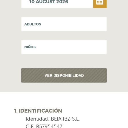
ADULTOS
NIÑOS
1. IDENTIFICACIÓN
Identidad: BEIA IBZ S.L.
CIF: B57954547